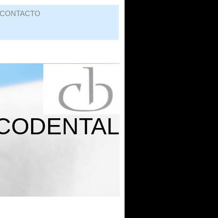
CONTACTO
CODENTAL