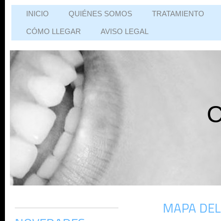
INICIO
QUIÉNES SOMOS
TRATAMIENTO
CÓMO LLEGAR
AVISO LEGAL
MAPA DEL 