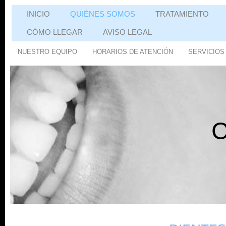
INICIO
QUIÉNES SOMOS
TRATAMIENTO
CÓMO LLEGAR
AVISO LEGAL
NUESTRO EQUIPO
HORARIOS DE ATENCIÓN
SERVICIOS